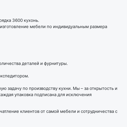
рядка 3600 кухонь.
е изготовление мебели по индивидуальным размера
оличества деталей и фурнитуры.
экспедитором.
 задачу по производству кухни. Мы – за открытость и
каждая упаковка подписана для исключения
чатление клиентов от самой мебели и сотрудничества с