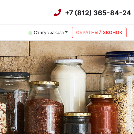
+7 (812) 365-84-24
Статус заказа
ОБРАТНЫЙ ЗВОНОК