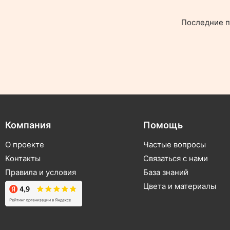
Последние п
Компания
Помощь
О проекте
Частые вопросы
Контакты
Связаться с нами
Правила и условия
База знаний
Цвета и материалы