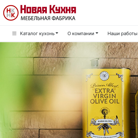
Каталог кухонь
О компании
Наши работы