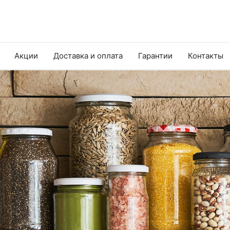
Акции
Доставка и оплата
Гарантии
Контакты