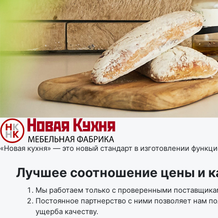
«Новая кухня» — это новый стандарт в изготовлении функц
Лучшее соотношение цены и к
Мы работаем только с проверенными поставщикам
Постоянное партнерство с ними позволяет нам по
ущерба качеству.