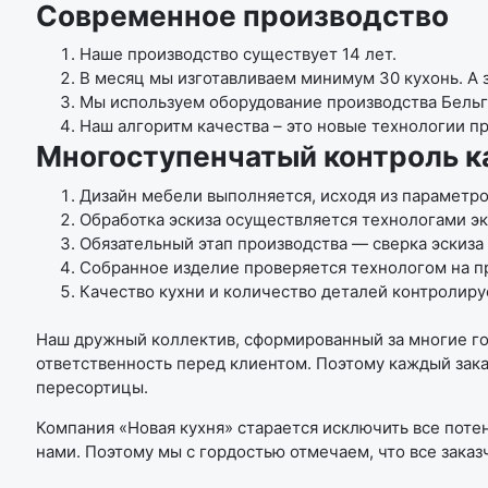
Современное производство
Наше производство существует 14 лет.
В месяц мы изготавливаем минимум 30 кухонь. А 
Мы используем оборудование производства Бельг
Наш алгоритм качества – это новые технологии п
Многоступенчатый контроль к
Дизайн мебели выполняется, исходя из параметр
Обработка эскиза осуществляется технологами эк
Обязательный этап производства — сверка эскиза 
Собранное изделие проверяется технологом на пр
Качество кухни и количество деталей контролиру
Наш дружный коллектив, сформированный за многие год
ответственность перед клиентом. Поэтому каждый зак
пересортицы.
Компания «Новая кухня» старается исключить все поте
нами. Поэтому мы с гордостью отмечаем, что все заказ