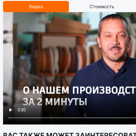
Видео
Стоимость
ВАС ТАКЖЕ МОЖЕТ ЗАИНТЕРЕСОВА