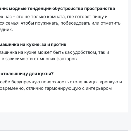
хни: модные тенденции обустройства пространства
х нас – это не только комната, где готовят пищу и
ся семья, чтобы поужинать, побеседовать или отметить
здник.
ашинка на кухне: за и против
ашинка на кухне может быть как удобством, так и
 в зависимости от многих факторов.
 столешницу для кухни?
 себе безупречную поверхность столешницы, крепкую и
овременно, отлично гармонирующую с интерьером