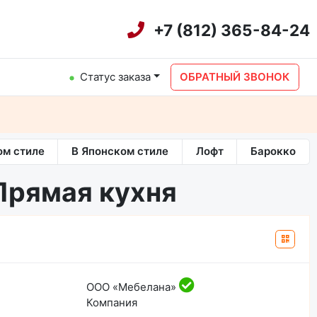
+7 (812) 365-84-24
Статус заказа
ОБРАТНЫЙ ЗВОНОК
ом стиле
В Японском стиле
Лофт
Барокко
Прямая кухня
ООО «Мебелана»
Компания