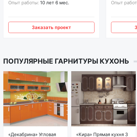
Опыт работы:
10 лет 6 мес.
Опыт работ
Заказать проект
ПОПУЛЯРНЫЕ ГАРНИТУРЫ КУХОНЬ
«Декабрина» Угловая
«Кира» Прямая кухня 3