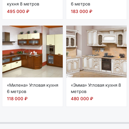
кухня 8 метров
6 метров
495 000 ₽
183 000 ₽
«Милена» Угловая кухня
«Эмма» Угловая кухня 8
6 метров
метров
118 000 ₽
480 000 ₽