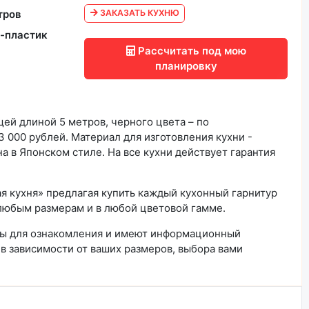
тров
ЗАКАЗАТЬ КУХНЮ
-пластик
Рассчитать под мою
планировку
ей длиной 5 метров, черного цвета – по
 000 рублей. Материал для изготовления кухни -
а в Японском стиле. На все кухни действует гарантия
я кухня» предлагая купить каждый кухонный гарнитур
любым размерам и в любой цветовой гамме.
ны для ознакомления и имеют информационный
 в зависимости от ваших размеров, выбора вами