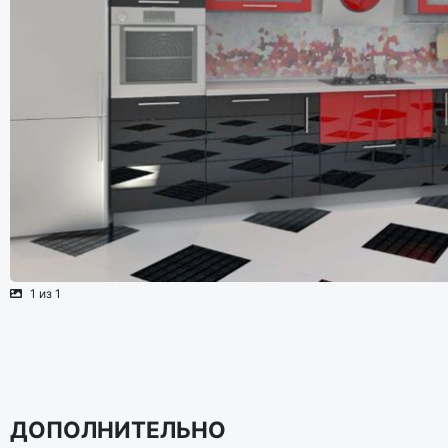
1 из 1
ДОПОЛНИТЕЛЬНО