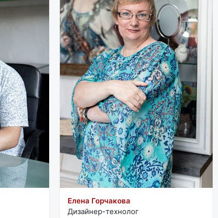
Елена Горчакова
Дизайнер-технолог