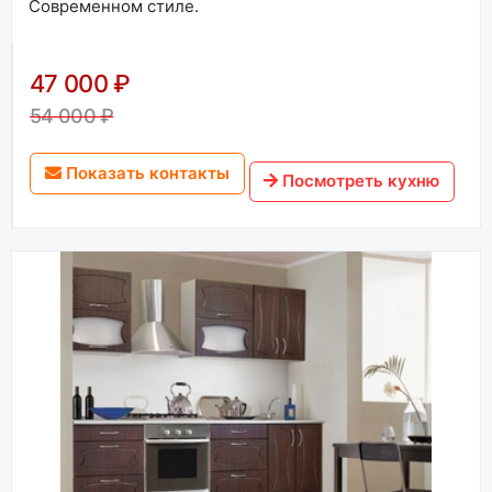
Современном стиле.
47 000 ₽
54 000 ₽
Показать контакты
Посмотреть кухню