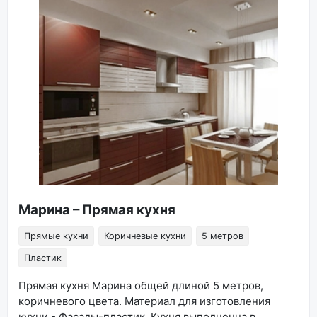
Марина – Прямая кухня
Прямые кухни
Коричневые кухни
5 метров
Пластик
Прямая кухня Марина общей длиной 5 метров,
коричневого цвета. Материал для изготовления
кухни - Фасады-пластик. Кухня выполненна в