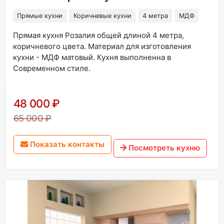
Прямые кухни
Коричневые кухни
4 метра
МДФ
Прямая кухня Розалия общей длиной 4 метра,
коричневого цвета. Материал для изготовления
кухни - МДФ матовый. Кухня выполненна в
Современном стиле.
48 000 ₽
65 000 ₽
Показать контакты
Посмотреть кухню