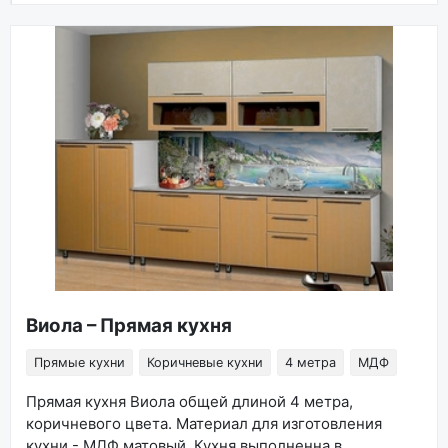
Виола – Прямая кухня
Прямые кухни
Коричневые кухни
4 метра
МДФ
Прямая кухня Виола общей длиной 4 метра,
коричневого цвета. Материал для изготовления
кухни - МДФ матовый. Кухня выполненна в