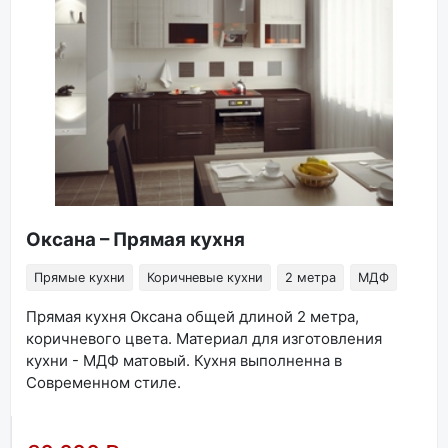
Оксана – Прямая кухня
Прямые кухни
Коричневые кухни
2 метра
МДФ
Прямая кухня Оксана общей длиной 2 метра,
коричневого цвета. Материал для изготовления
кухни - МДФ матовый. Кухня выполненна в
Современном стиле.