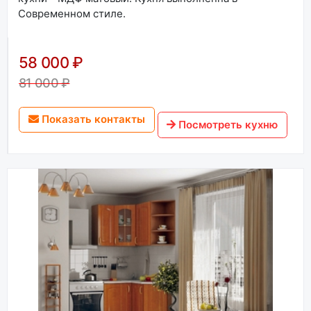
Современном стиле.
58 000 ₽
81 000 ₽
Показать контакты
Посмотреть кухню