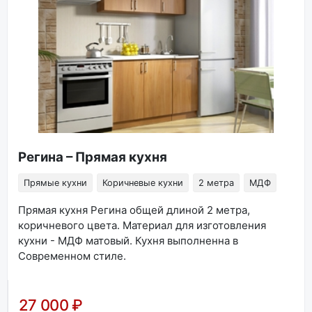
Регина – Прямая кухня
Прямые кухни
Коричневые кухни
2 метра
МДФ
Прямая кухня Регина общей длиной 2 метра,
коричневого цвета. Материал для изготовления
кухни - МДФ матовый. Кухня выполненна в
Современном стиле.
27 000 ₽