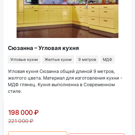
Сюзанна – Угловая кухня
Угловые кухни
Желтые кухни
9 метров
МДФ
Угловая кухня Сюзанна общей длиной 9 метров,
желтого цвета. Материал для изготовления кухни -
МДФ глянец. Кухня выполненна в Современном
стиле.
198 000 ₽
221 000 ₽