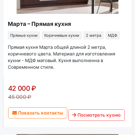
Марта – Прямая кухня
Прямые кухни
Коричневые кухни
2 метра
МДФ
Прямая кухня Марта общей длиной 2 метра,
коричневого цвета. Материал для изготовления
кухни - МДФ матовый. Кухня выполненна в
Современном стиле.
42 000 ₽
45 000 ₽
Показать контакты
Посмотреть кухню