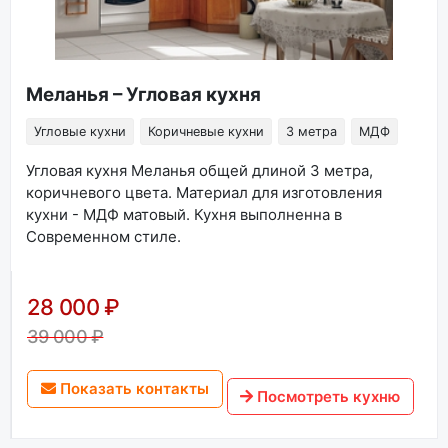
Меланья – Угловая кухня
Угловые кухни
Коричневые кухни
3 метра
МДФ
Угловая кухня Меланья общей длиной 3 метра,
коричневого цвета. Материал для изготовления
кухни - МДФ матовый. Кухня выполненна в
Современном стиле.
28 000 ₽
39 000 ₽
Показать контакты
Посмотреть кухню