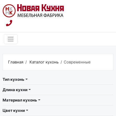
Главная
Каталог кухонь
Современные
Тип кухонь
Длина кухни
Материал кухонь
Цвет кухни