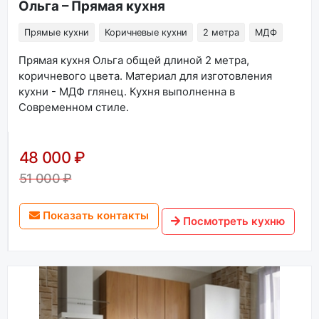
Ольга – Прямая кухня
Прямые кухни
Коричневые кухни
2 метра
МДФ
Прямая кухня Ольга общей длиной 2 метра,
коричневого цвета. Материал для изготовления
кухни - МДФ глянец. Кухня выполненна в
Современном стиле.
48 000 ₽
51 000 ₽
Показать контакты
Посмотреть кухню