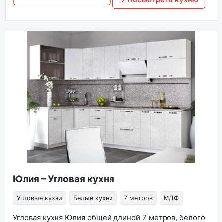
Юлия – Угловая кухня
Угловые кухни
Белые кухни
7 метров
МДФ
Угловая кухня Юлия общей длиной 7 метров, белого