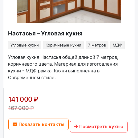
Настасья – Угловая кухня
Угловые кухни
Коричневые кухни
7 метров
МДФ
Угловая кухня Настасья общей длиной 7 метров,
коричневого цвета. Материал для изготовления
кухни - МДФ рамка. Кухня выполненна в
Современном стиле.
141 000 ₽
167 000 ₽
Показать контакты
Посмотреть кухню