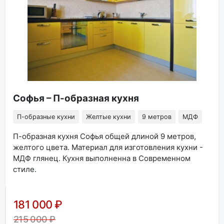
Софья – П-образная кухня
П-образные кухни
Желтые кухни
9 метров
МДФ
П-образная кухня Софья общей длиной 9 метров,
желтого цвета. Материал для изготовления кухни -
МДФ глянец. Кухня выполненна в Современном
стиле.
181 000 ₽
215 000 ₽