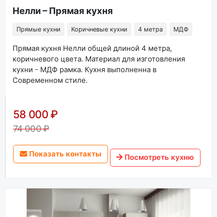
Нелли – Прямая кухня
Прямые кухни
Коричневые кухни
4 метра
МДФ
Прямая кухня Нелли общей длиной 4 метра,
коричневого цвета. Материал для изготовления
кухни - МДФ рамка. Кухня выполненна в
Современном стиле.
58 000 ₽
74 000 ₽
Показать контакты
Посмотреть кухню