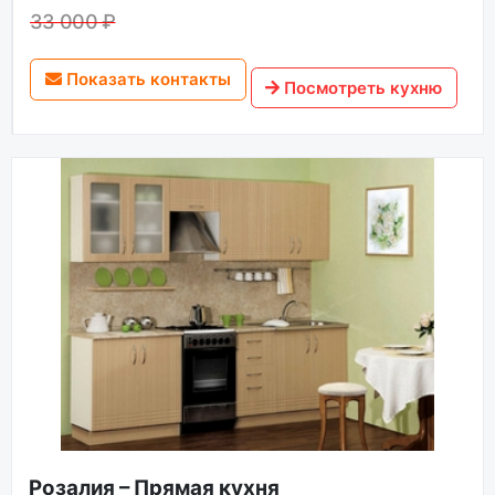
33 000 ₽
Показать контакты
Посмотреть кухню
Розалия – Прямая кухня