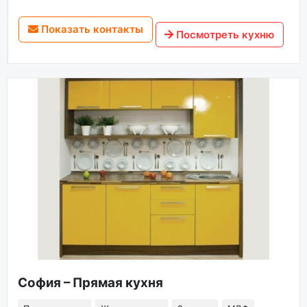
Показать контакты
Посмотреть кухню
София – Прямая кухня