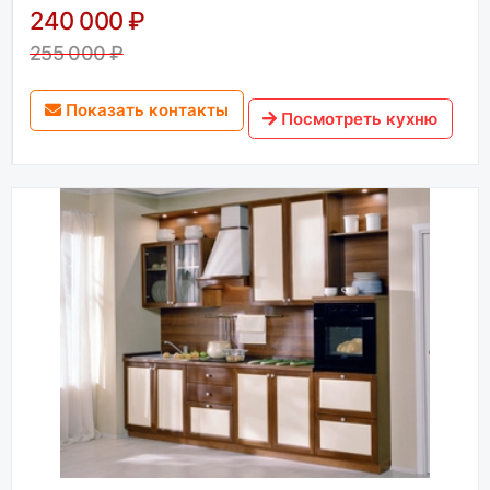
240 000 ₽
255 000 ₽
Показать контакты
Посмотреть кухню