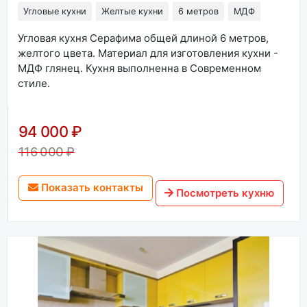
Угловые кухни
Желтые кухни
6 метров
МДФ
Угловая кухня Серафима общей длиной 6 метров,
желтого цвета. Материал для изготовления кухни -
МДФ глянец. Кухня выполненна в Современном
стиле.
94 000 ₽
116 000 ₽
Показать контакты
Посмотреть кухню