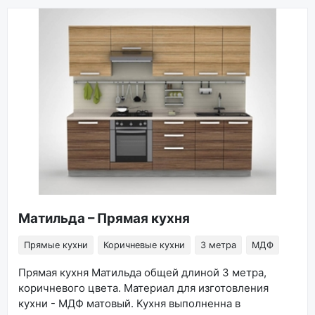
Матильда – Прямая кухня
Прямые кухни
Коричневые кухни
3 метра
МДФ
Прямая кухня Матильда общей длиной 3 метра,
коричневого цвета. Материал для изготовления
кухни - МДФ матовый. Кухня выполненна в