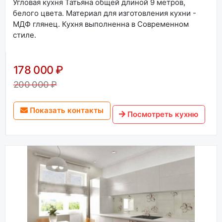
Угловая кухня Татьяна общей длиной 9 метров,
белого цвета. Материал для изготовления кухни -
МДФ глянец. Кухня выполненна в Современном
стиле.
178 000 ₽
200 000 ₽
Показать контакты
Посмотреть кухню