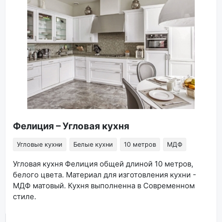
Фелиция – Угловая кухня
Угловые кухни
Белые кухни
10 метров
МДФ
Угловая кухня Фелиция общей длиной 10 метров,
белого цвета. Материал для изготовления кухни -
МДФ матовый. Кухня выполненна в Современном
стиле.