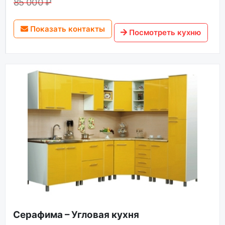
85 000 ₽
Показать контакты
Посмотреть кухню
Серафима – Угловая кухня