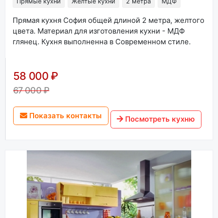
Прямые кухни
Желтые кухни
2 метра
МДФ
Прямая кухня София общей длиной 2 метра, желтого
цвета. Материал для изготовления кухни - МДФ
глянец. Кухня выполненна в Современном стиле.
58 000 ₽
67 000 ₽
Показать контакты
Посмотреть кухню