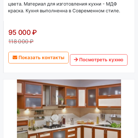
цвета. Материал для изготовления кухни - МДФ
краска. Кухня выполненна в Современном стиле.
95 000 ₽
118 000 ₽
Показать контакты
Посмотреть кухню