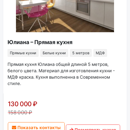
Юлиана – Прямая кухня
Прямые кухни
Белые кухни
5 метров
МДФ
Прямая кухня Юлиана общей длиной 5 метров,
белого цвета. Материал для изготовления кухни -
МДФ краска. Кухня выполненна в Современном
стиле.
130 000 ₽
158 000 ₽
Показать контакты
Посмотреть кухню