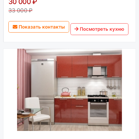
30 000 ₽
33 000 ₽
Показать контакты
Посмотреть кухню