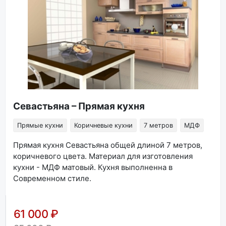
Севастьяна – Прямая кухня
Прямые кухни
Коричневые кухни
7 метров
МДФ
Прямая кухня Севастьяна общей длиной 7 метров,
коричневого цвета. Материал для изготовления
кухни - МДФ матовый. Кухня выполненна в
Современном стиле.
61 000 ₽