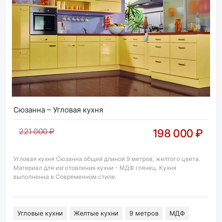
Сюзанна – Угловая кухня
221 000 ₽
198 000 ₽
Угловая кухня Сюзанна общей длиной 9 метров, желтого цвета.
Материал для изготовления кухни - МДФ глянец. Кухня
выполненна в Современном стиле.
Угловые кухни
Желтые кухни
9 метров
МДФ