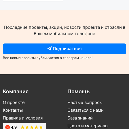
Последние проекты, акции, новости проекта и отрасли в
Вашем мобильном телефоне
Подписаться
Все новые проекты публикуются в телеграм канале!
Компания
Помощь
О проекте
Частые вопросы
Контакты
Связаться с нами
Правила и условия
База знаний
Цвета и материалы