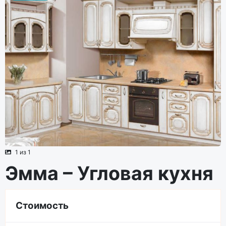
1 из 1
Эмма – Угловая кухня
Стоимость