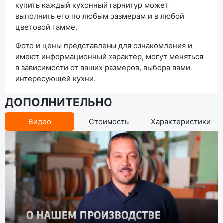
купить каждый кухонный гарнитур может
выполнить его по любым размерам и в любой
цветовой гамме.
Фото и цены представлены для ознакомления и
имеют информационный характер, могут меняться
в зависимости от ваших размеров, выбора вами
интересующей кухни.
ДОПОЛНИТЕЛЬНО
Видео
Стоимость
Характеристики