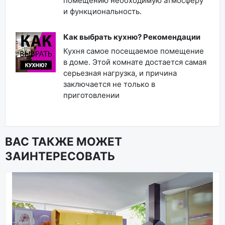
помещению необходимую атмосферу
и функциональность.
Как выбрать кухню? Рекомендации
Кухня самое посещаемое помещение
в доме. Этой комнате достается самая
серьезная нагрузка, и причина
заключается не только в
приготовлении
ВАС ТАКЖЕ МОЖЕТ
ЗАИНТЕРЕСОВАТЬ