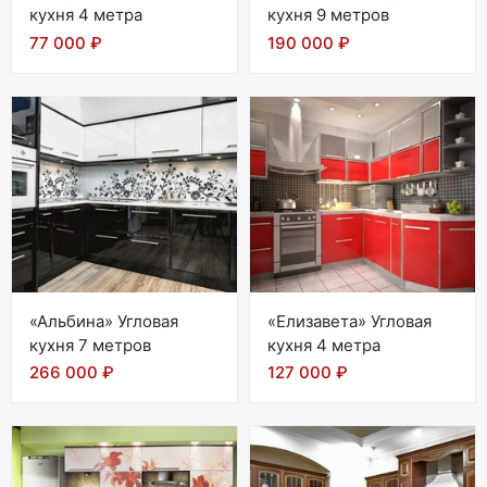
кухня 4 метра
кухня 9 метров
77 000 ₽
190 000 ₽
«Альбина» Угловая
«Елизавета» Угловая
кухня 7 метров
кухня 4 метра
266 000 ₽
127 000 ₽