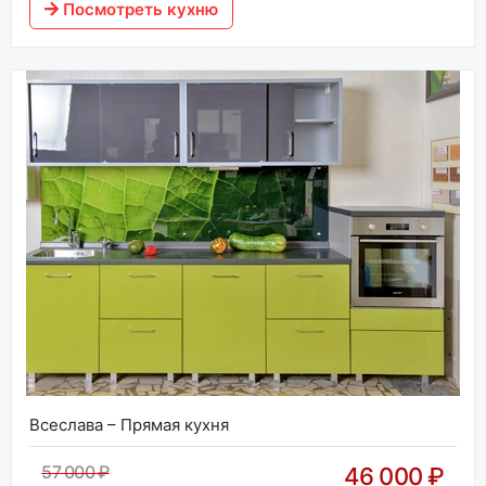
Посмотреть кухню
Всеслава – Прямая кухня
57 000 ₽
46 000 ₽