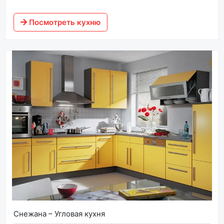
Посмотреть кухню
Снежана – Угловая кухня