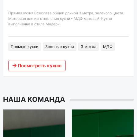
Прямая кухня Всеслава общей длиной 3 метра, зеленого цвета.
Материал для изготовления кухни - МДФ матовый. Кухня
выполненна в стиле Модерн.
Прямые кухни
Зеленые кухни
3 метра
МДФ
Посмотреть кухню
НАША КОМАНДА