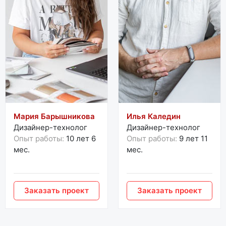
Мария Барышникова
Илья Каледин
Дизайнер-технолог
Дизайнер-технолог
Опыт работы:
10 лет 6
Опыт работы:
9 лет 11
мес.
мес.
Заказать проект
Заказать проект