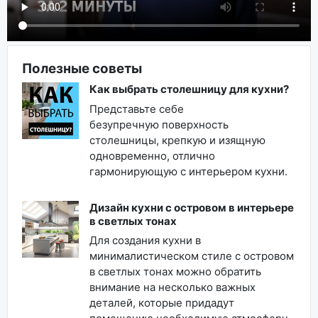
Полезные советы
Как выбрать столешницу для кухни?
Представьте себе
безупречную поверхность
столешницы, крепкую и изящную
одновременно, отлично
гармонирующую с интерьером кухни.
Дизайн кухни с островом в интерьере
в светлых тонах
Для создания кухни в
минималистическом стиле с островом
в светлых тонах можно обратить
внимание на несколько важных
деталей, которые придадут