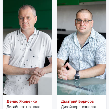
Денис Яковенко
Дмитрий Борисов
Дизайнер-технолог
Дизайнер-технолог