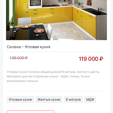
Селена – Угловая кухня
136 000 ₽
119 000 ₽
Угловая кухня Селена общей длиной 8 метров, желтого цвета.
Материал для изготовления кухни - МДФ глянец. Кухня
выполненна стильно.
Угловые кухни
Желтые кухни
8 метров
МДФ