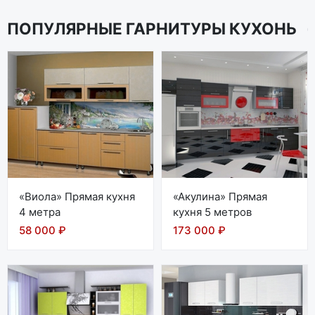
ПОПУЛЯРНЫЕ ГАРНИТУРЫ КУХОНЬ
«Виола» Прямая кухня
«Акулина» Прямая
4 метра
кухня 5 метров
58 000 ₽
173 000 ₽