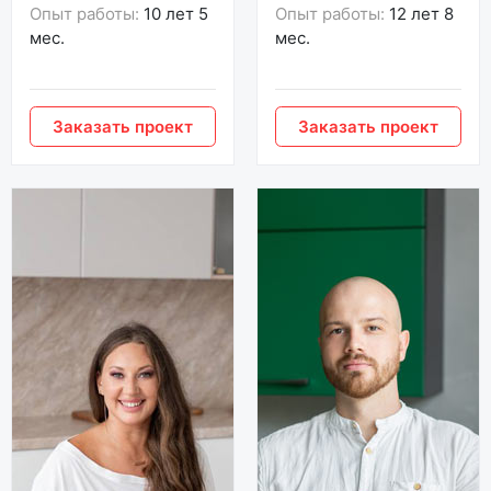
Опыт работы:
10 лет 5
Опыт работы:
12 лет 8
мес.
мес.
Заказать проект
Заказать проект