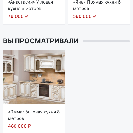
«Анастасия» Угловая
«Яна» Прямая кухня 6
кухня 5 метров
метров
79 000 ₽
560 000 ₽
ВЫ ПРОСМАТРИВАЛИ
«Эмма» Угловая кухня 8
метров
480 000 ₽