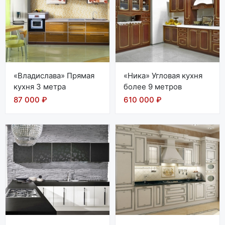
«Владислава» Прямая
«Ника» Угловая кухня
кухня 3 метра
более 9 метров
87 000 ₽
610 000 ₽