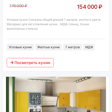
176 000 ₽
154 000 ₽
Угловая кухня Снежана общей длиной 7 метров, желтого цвета.
Материал для изготовления кухни - МДФ глянец. Кухня
выполненна стильно.
Угловые кухни
Желтые кухни
7 метров
МДФ
Посмотреть кухню