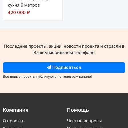
кухня 6 метров
420 000 ₽
Последние проекты, акции, новости проекта и отрасли в
Вашем мобильном телефоне
Подписаться
Все новые проекты публикуются в телеграм канале!
Компания
Помощь
О проекте
Частые вопросы