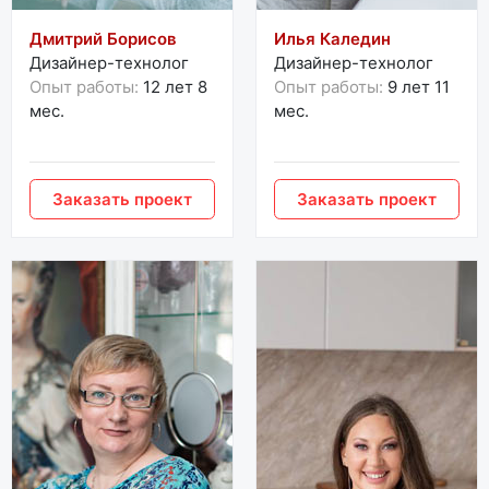
Дмитрий Борисов
Илья Каледин
Дизайнер-технолог
Дизайнер-технолог
Опыт работы:
12 лет 8
Опыт работы:
9 лет 11
мес.
мес.
Заказать проект
Заказать проект