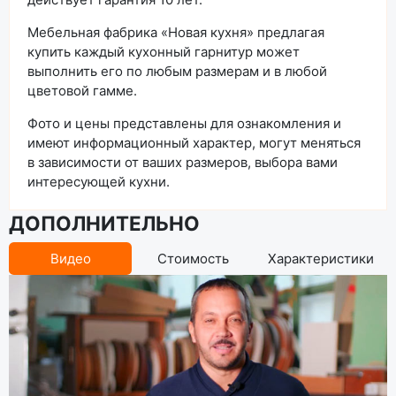
Мебельная фабрика «Новая кухня» предлагая
купить каждый кухонный гарнитур может
выполнить его по любым размерам и в любой
цветовой гамме.
Фото и цены представлены для ознакомления и
имеют информационный характер, могут меняться
в зависимости от ваших размеров, выбора вами
интересующей кухни.
ДОПОЛНИТЕЛЬНО
Видео
Стоимость
Характеристики