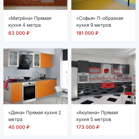
«Матрёна» Прямая
«Софья» П-образная
кухня 4 метра
кухня 9 метров
63 000 ₽
181 000 ₽
«Дина» Прямая кухня 2
«Акулина» Прямая
метра
кухня 5 метров
40 000 ₽
173 000 ₽