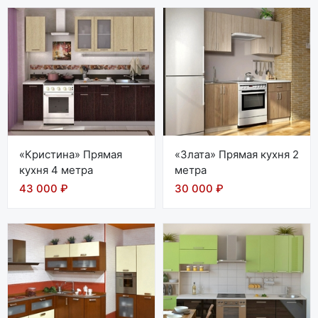
«Кристина» Прямая
«Злата» Прямая кухня 2
кухня 4 метра
метра
43 000 ₽
30 000 ₽