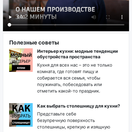
Полезные советы
Интерьер кухни: модные тенденции
обустройства пространства
Кухня для всех нас – это не только
комната, где готовят пищу и
собирается вся семья, чтобы
поужинать, побеседовать или
отметить какой-то праздник.
Как выбрать столешницу для кухни?
Представьте себе
безупречную поверхность
столешницы, крепкую и изящную