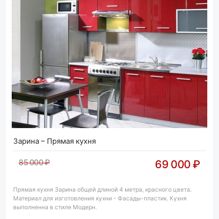
Зарина – Прямая кухня
85 000 ₽
69 000 ₽
Прямая кухня Зарина общей длиной 4 метра, красного цвета.
Материал для изготовления кухни - Фасады-пластик. Кухня
выполненна в стиле Модерн.