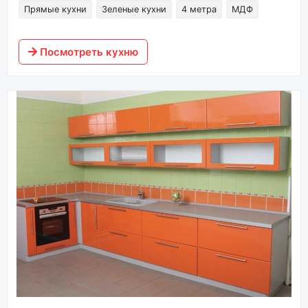
Прямые кухни
Зеленые кухни
4 метра
МДФ
Посмотреть кухню