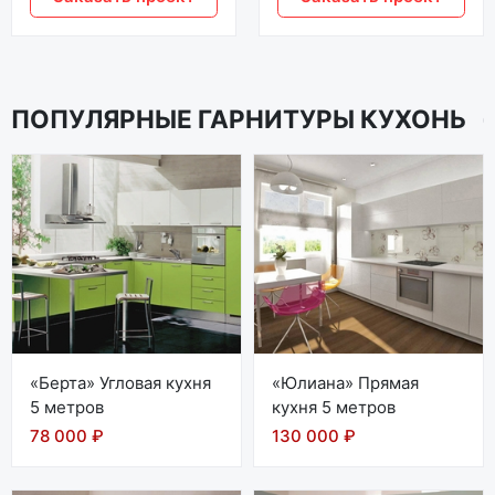
ПОПУЛЯРНЫЕ ГАРНИТУРЫ КУХОНЬ
«Берта» Угловая кухня
«Юлиана» Прямая
5 метров
кухня 5 метров
78 000 ₽
130 000 ₽