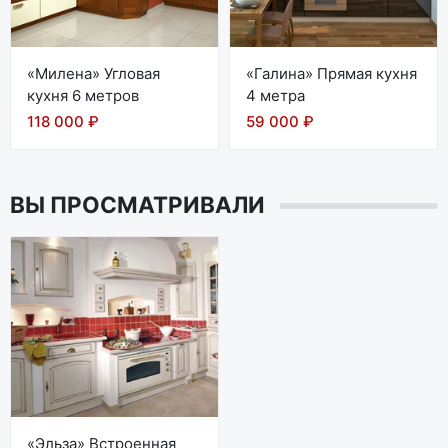
«Милена» Угловая
«Галина» Прямая кухня
кухня 6 метров
4 метра
118 000 ₽
59 000 ₽
ВЫ ПРОСМАТРИВАЛИ
«Эльза» Встроенная