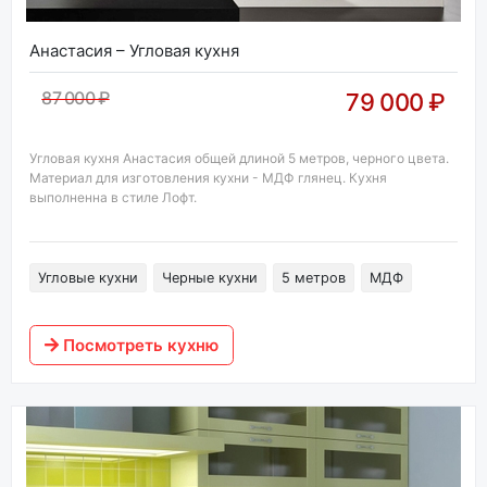
Анастасия – Угловая кухня
87 000 ₽
79 000 ₽
Угловая кухня Анастасия общей длиной 5 метров, черного цвета.
Материал для изготовления кухни - МДФ глянец. Кухня
выполненна в стиле Лофт.
Угловые кухни
Черные кухни
5 метров
МДФ
Посмотреть кухню