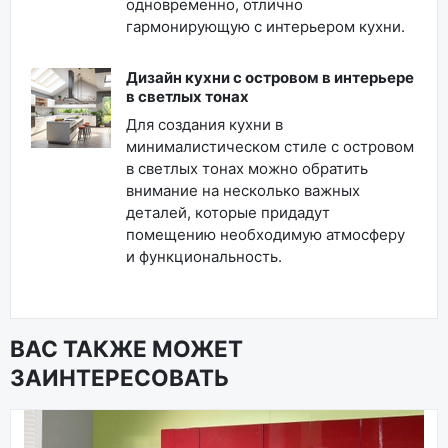
одновременно, отлично
гармонирующую с интерьером кухни.
Дизайн кухни с островом в интерьере
в светлых тонах
Для создания кухни в
минималистическом стиле с островом
в светлых тонах можно обратить
внимание на несколько важных
деталей, которые придадут
помещению необходимую атмосферу
и функциональность.
ВАС ТАКЖЕ МОЖЕТ
ЗАИНТЕРЕСОВАТЬ