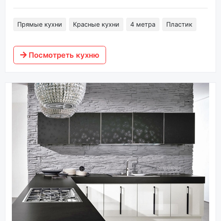
Прямые кухни
Красные кухни
4 метра
Пластик
Посмотреть кухню