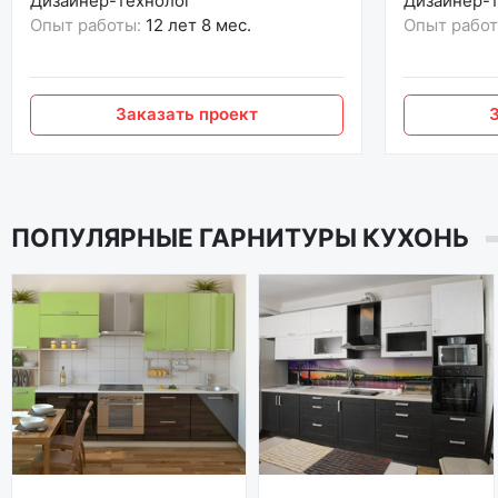
Дизайнер-технолог
Дизайнер-
Опыт работы:
12 лет 8 мес.
Опыт работ
Заказать проект
ПОПУЛЯРНЫЕ ГАРНИТУРЫ КУХОНЬ