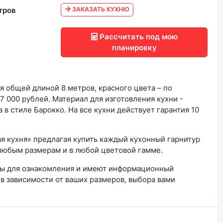
тров
ЗАКАЗАТЬ КУХНЮ
Рассчитать под мою
планировку
я общей длиной 8 метров, красного цвета – по
 000 рублей. Материал для изготовления кухни -
 в стиле Барокко. На все кухни действует гарантия 10
я кухня» предлагая купить каждый кухонный гарнитур
любым размерам и в любой цветовой гамме.
ны для ознакомления и имеют информационный
 в зависимости от ваших размеров, выбора вами