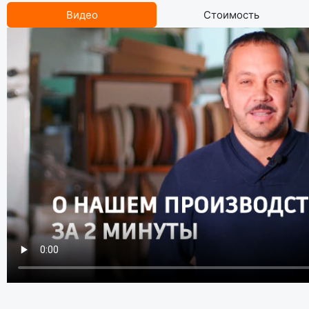
Видео
Стоимость