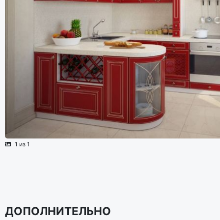
1 из 1
ДОПОЛНИТЕЛЬНО