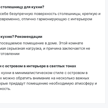
 столешницу для кухни?
 себе безупречную поверхность столешницы, крепкую и
овременно, отлично гармонирующую с интерьером
 кухню? Рекомендации
 посещаемое помещение в доме. Этой комнате
мая серьезная нагрузка, и причина заключается не
готовлении
 с островом в интерьере в светлых тонах
 кухни в минималистическом стиле с островом в
ах можно обратить внимание на несколько важных
торые придадут помещению необходимую атмосферу и
ность.