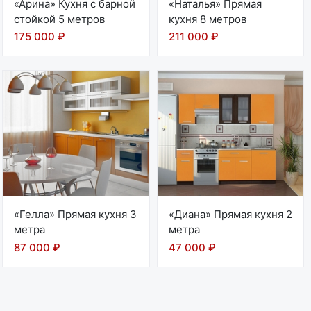
«Арина» Кухня с барной
«Наталья» Прямая
стойкой 5 метров
кухня 8 метров
175 000 ₽
211 000 ₽
«Гелла» Прямая кухня 3
«Диана» Прямая кухня 2
метра
метра
87 000 ₽
47 000 ₽