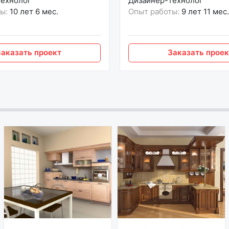
технолог
Дизайнер-технолог
ы:
10 лет 6 мес.
Опыт работы:
9 лет 11 мес.
Заказать проект
Заказать проек