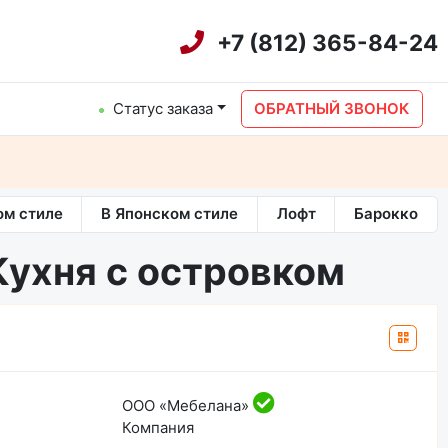
+7 (812) 365-84-24
Статус заказа
ОБРАТНЫЙ ЗВОНОК
ом стиле
В Японском стиле
Лофт
Барокко
Кухня с островком
ООО «Мебелана»
Компания