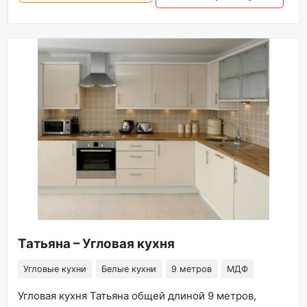
Татьяна – Угловая кухня
Угловые кухни
Белые кухни
9 метров
МДФ
Угловая кухня Татьяна общей длиной 9 метров,