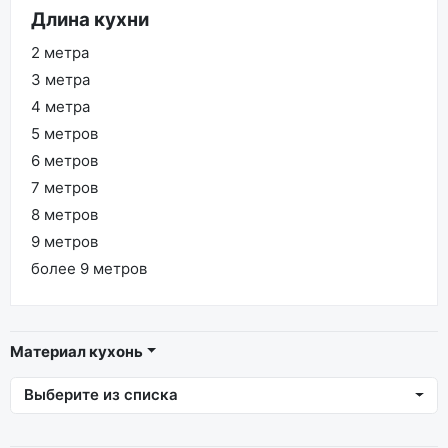
Длина кухни
2 метра
3 метра
4 метра
5 метров
6 метров
7 метров
8 метров
9 метров
более 9 метров
Материал кухонь
Выберите из списка