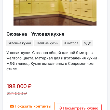
Сюзанна – Угловая кухня
Угловые кухни
Желтые кухни
9 метров
МДФ
Угловая кухня Сюзанна общей длиной 9 метров,
желтого цвета. Материал для изготовления кухни -
МДФ глянец. Кухня выполненна в Современном
стиле.
198 000 ₽
221 000 ₽
Показать контакты
Посмотреть кухню