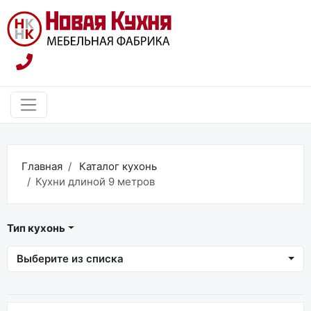
Главная
Каталог кухонь
Кухни длиной 9 метров
Тип кухонь
Выберите из списка