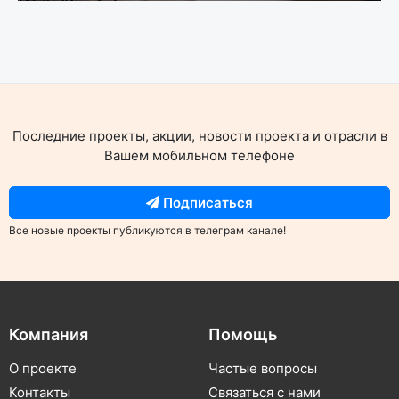
Последние проекты, акции, новости проекта и отрасли в
Вашем мобильном телефоне
Подписаться
Все новые проекты публикуются в телеграм канале!
Компания
Помощь
О проекте
Частые вопросы
Контакты
Связаться с нами