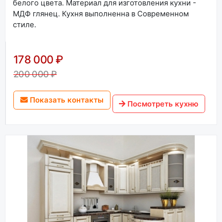
белого цвета. Материал для изготовления кухни -
МДФ глянец. Кухня выполненна в Современном
стиле.
178 000 ₽
200 000 ₽
Показать контакты
Посмотреть кухню