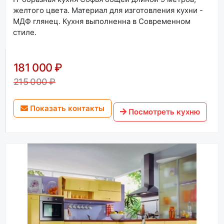
желтого цвета. Материал для изготовления кухни -
МДФ глянец. Кухня выполненна в Современном
стиле.
181 000 ₽
215 000 ₽
Показать контакты
Посмотреть кухню