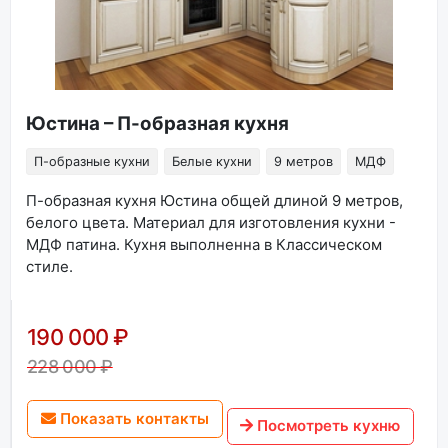
Юстина – П-образная кухня
П-образные кухни
Белые кухни
9 метров
МДФ
П-образная кухня Юстина общей длиной 9 метров,
белого цвета. Материал для изготовления кухни -
МДФ патина. Кухня выполненна в Классическом
стиле.
190 000 ₽
228 000 ₽
Показать контакты
Посмотреть кухню