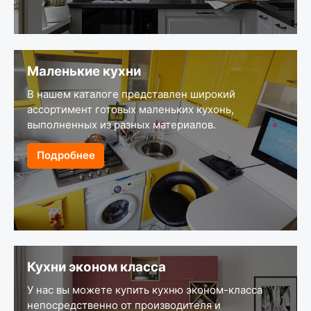
Маленькие кухни
В нашем каталоге представлен широкий
ассортимент готовых маленьких кухонь,
выполненных из разных материалов.
Подробнее
Кухни эконом класса
У нас вы можете купить кухню эконом-класса
непосредственно от производителя и