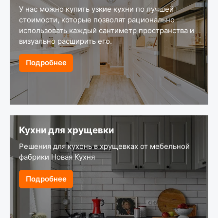
У нас можно купить узкие кухни по лучшей
стоимости, которые позволят рационально
использовать каждый сантиметр пространства и
визуально расширить его.
Подробнее
Кухни для хрущевки
Решения для кухонь в хрущевках от мебельной
фабрики Новая Кухня
Подробнее