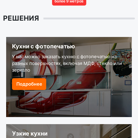
более 9 метров
РЕШЕНИЯ
Кухни с фотопечатью
У нас можно заказать кухню с фотопечатью на
разных поверхностях, включая МДФ, стекло или
зеркало
Подробнее
Узкие кухни