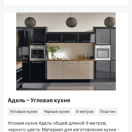
Адель – Угловая кухня
Угловые кухни
Черные кухни
9 метров
Пластик
Угловая кухня Адель общей длиной 9 метров,
черного цвета. Материал для изготовления кухни -