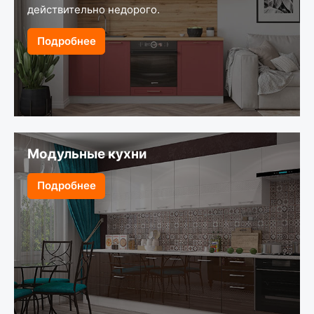
действительно недорого.
Подробнее
Модульные кухни
Подробнее