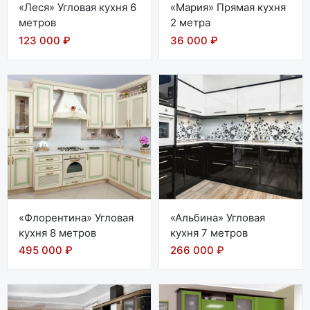
«Леся» Угловая кухня 6
«Мария» Прямая кухня
метров
2 метра
123 000 ₽
36 000 ₽
«Флорентина» Угловая
«Альбина» Угловая
кухня 8 метров
кухня 7 метров
495 000 ₽
266 000 ₽