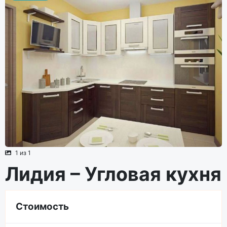
1 из 1
Лидия – Угловая кухня
Стоимость