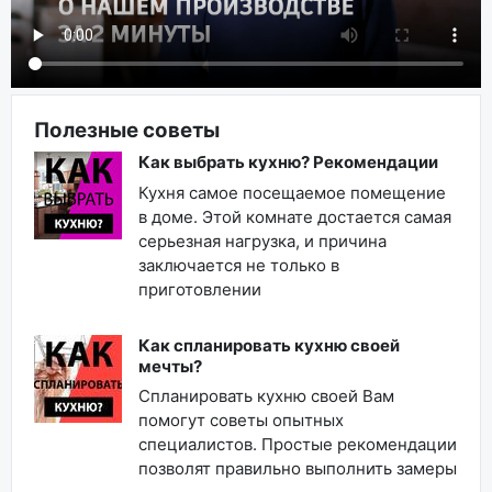
Полезные советы
Как выбрать кухню? Рекомендации
Кухня самое посещаемое помещение
в доме. Этой комнате достается самая
серьезная нагрузка, и причина
заключается не только в
приготовлении
Как спланировать кухню своей
мечты?
Спланировать кухню своей Вам
помогут советы опытных
специалистов. Простые рекомендации
позволят правильно выполнить замеры