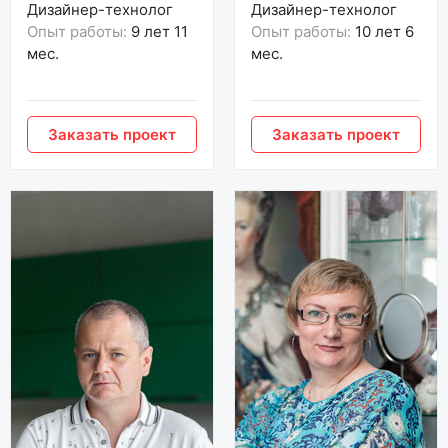
Дизайнер-технолог
Дизайнер-технолог
Опыт работы:
9 лет 11
Опыт работы:
10 лет 6
мес.
мес.
Заказать проект
Заказать проект