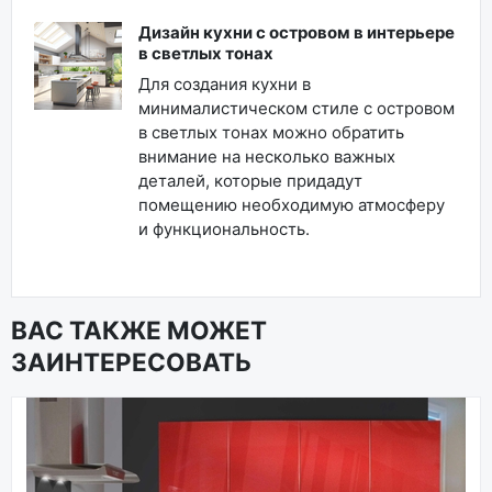
Дизайн кухни с островом в интерьере
в светлых тонах
Для создания кухни в
минималистическом стиле с островом
в светлых тонах можно обратить
внимание на несколько важных
деталей, которые придадут
помещению необходимую атмосферу
и функциональность.
ВАС ТАКЖЕ МОЖЕТ
ЗАИНТЕРЕСОВАТЬ