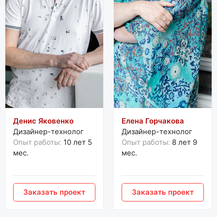
Денис Яковенко
Елена Горчакова
Дизайнер-технолог
Дизайнер-технолог
Опыт работы:
10 лет 5
Опыт работы:
8 лет 9
мес.
мес.
Заказать проект
Заказать проект