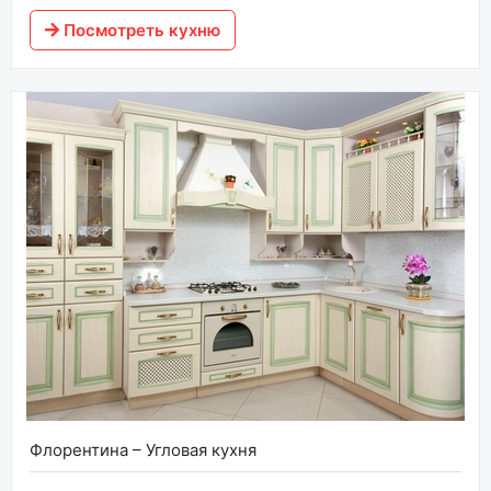
Посмотреть кухню
Флорентина – Угловая кухня