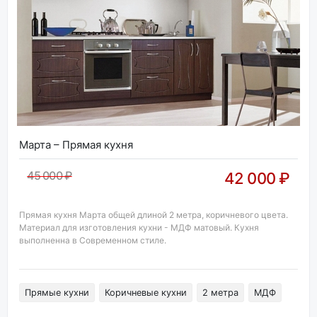
Марта – Прямая кухня
45 000 ₽
42 000 ₽
Прямая кухня Марта общей длиной 2 метра, коричневого цвета.
Материал для изготовления кухни - МДФ матовый. Кухня
выполненна в Современном стиле.
Прямые кухни
Коричневые кухни
2 метра
МДФ