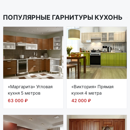
ПОПУЛЯРНЫЕ ГАРНИТУРЫ КУХОНЬ
«Маргарита» Угловая
«Виктория» Прямая
кухня 5 метров
кухня 4 метра
63 000 ₽
42 000 ₽