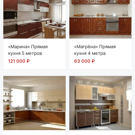
«Марина» Прямая
«Матрёна» Прямая
кухня 5 метров
кухня 4 метра
121 000 ₽
63 000 ₽