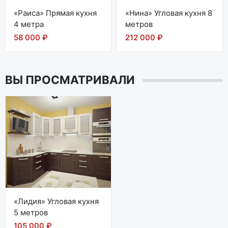
«Раиса» Прямая кухня
«Нина» Угловая кухня 8
4 метра
метров
58 000 ₽
212 000 ₽
ВЫ ПРОСМАТРИВАЛИ
«Лидия» Угловая кухня
5 метров
105 000 ₽