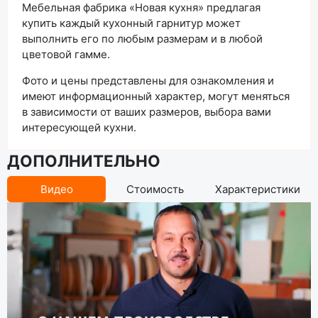
Мебельная фабрика «Новая кухня» предлагая
купить каждый кухонный гарнитур может
выполнить его по любым размерам и в любой
цветовой гамме.
Фото и цены представлены для ознакомления и
имеют информационный характер, могут меняться
в зависимости от ваших размеров, выбора вами
интересующей кухни.
ДОПОЛНИТЕЛЬНО
Видео
Стоимость
Характеристики