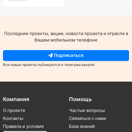
Последние проекты, акции, новости проекта и отрасли в
Вашем мобильном телефоне
Подписаться
Все новые проекты публикуются в телеграм канале!
Компания
Помощь
О проекте
Частые вопросы
Контакты
Связаться с нами
Правила и условия
База знаний